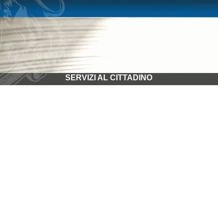
SERVIZI AL CITTADINO