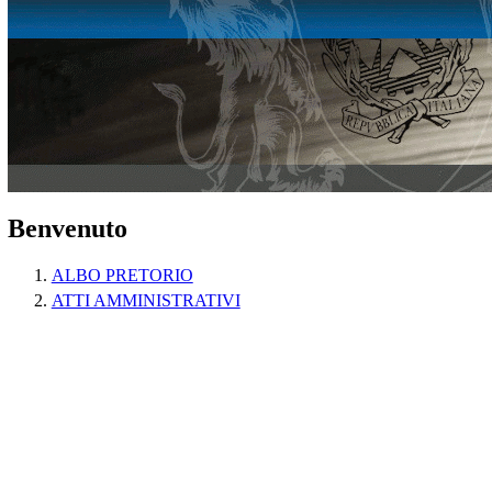
Benvenuto
ALBO PRETORIO
ATTI AMMINISTRATIVI